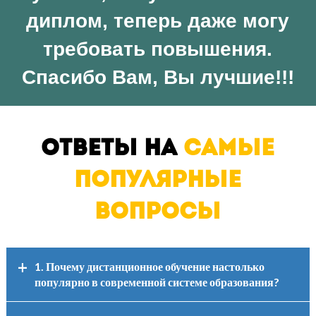
диплом, теперь даже могу
требовать повышения.
Спасибо Вам, Вы лучшие!!!
Ответы на
самые
популярные
вопросы
1. Почему дистанционное обучение настолько
популярно в современной системе образования?