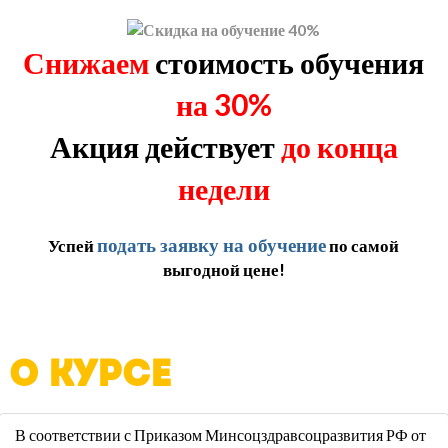
Снижаем
стоимость обучения
на 30%
Акция действует
до конца
недели
подать заявку на обучение
Успей
по самой
выгодной цене!
О КУРСЕ
В соответствии с Приказом Минсоцздравсоцразвития РФ от