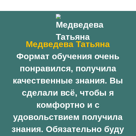
Медведева Татьяна
Формат обучения очень
понравился, получила
качественные знания. Вы
сделали всё, чтобы я
комфортно и с
удовольствием получила
знания. Обязательно буду