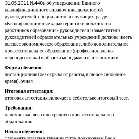
31.05.2011 №448н об утверждении Единого
квалификационного справочника должностей
руководителей, специалистов и служащих, раздел
«Квалификационные характеристики должностей
работников образования» руководители и заместители
руководителей образовательных учреждений должны иметь
высшее экономическое образование, либо дополнительное
профессиональное образование (профессиональная
переподготовка) в области менеджмента и экономики.
Форма обучения:
дистанционная (без отрыва от работы, в любое свободное
время), очная.
Итоговая аттестация:
итоговая аттестация включает в себя только итоговый тест.
Требования:
наличие высшего или среднего профессионального
образования.
Начало обучения:
с момента оплаты в течении суток подключаем Вас к