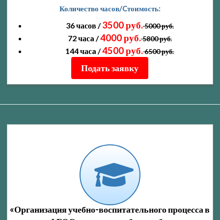
Количество часов/Cтоимость:
3500 руб.
36 часов /
5000 руб.
4000 руб.
72 часa /
5800 руб.
4500 руб.
144 часa /
6500 руб.
Подать заявку
«Организация учебно-воспитательного процесса в