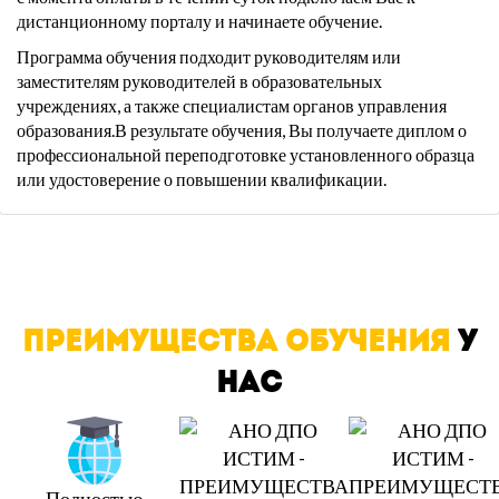
дистанционному порталу и начинаете обучение.
Программа обучения подходит руководителям или
заместителям руководителей в образовательных
учреждениях, а также специалистам органов управления
образования.В результате обучения, Вы получаете диплом о
профессиональной переподготовке установленного образца
или удостоверение о повышении квалификации.
ПРЕИМУЩЕСТВА ОБУЧЕНИЯ
У
НАС
Полностью