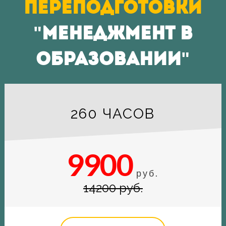
переподготовки
"МЕНЕДЖМЕНТ В
ОБРАЗОВАНИИ"
260 ЧАСОВ
9900
руб.
14200 руб.