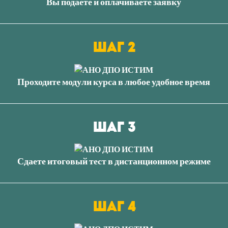
Вы подаете и оплачиваете заявку
шаг 2
Проходите модули курса в любое удобное время
шаг 3
Сдаете итоговый тест в дистанционном режиме
шаг 4