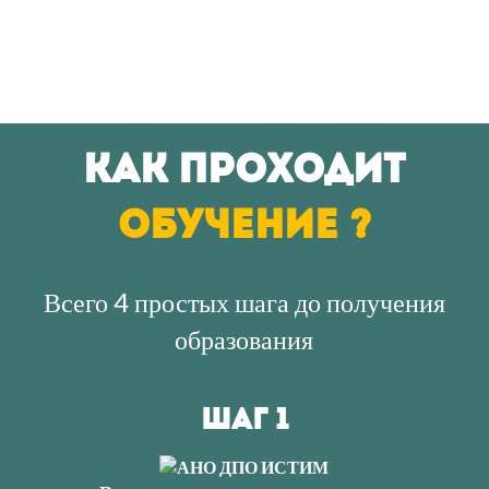
Как проходит
обучение ?
Всего 4 простых шага до получения
образования
шаг 1