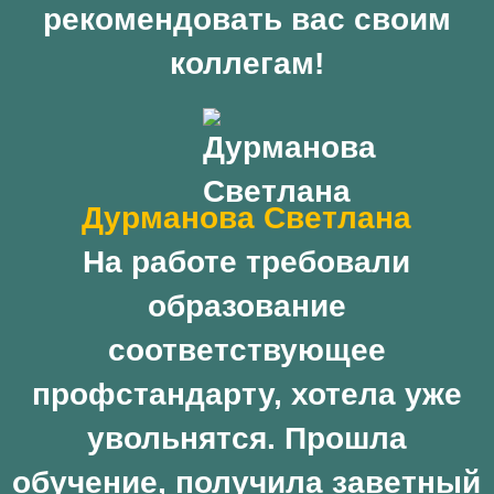
рекомендовать вас своим
коллегам!
Дурманова Светлана
На работе требовали
образование
соответствующее
профстандарту, хотела уже
увольнятся. Прошла
обучение, получила заветный