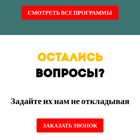
СМОТРЕТЬ ВСЕ ПРОГРАММЫ
ОСТАЛИСЬ
ВОПРОСЫ?
Задайте их нам не откладывая
ЗАКАЗАТЬ ЗВОНОК