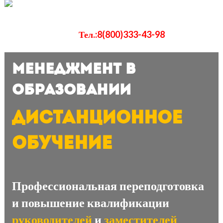
Тел.:8(800)333-43-98
МЕНЕДЖМЕНТ В
ОБРАЗОВАНИИ
ДИСТАНЦИОННОЕ
ОБУЧЕНИЕ
Профессиональная переподготовка
и повышение квалификации
руководителей
и
заместителей