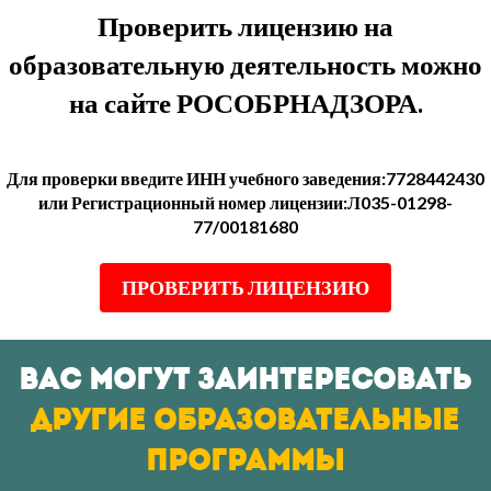
Проверить лицензию на
образовательную деятельность можно
на сайте РОСОБРНАДЗОРА.
Для проверки введите ИНН учебного заведения:7728442430
или Регистрационный номер лицензии:Л035-01298-
77/00181680
ПРОВЕРИТЬ ЛИЦЕНЗИЮ
Вас могут заинтересовать
другие образовательные
программы