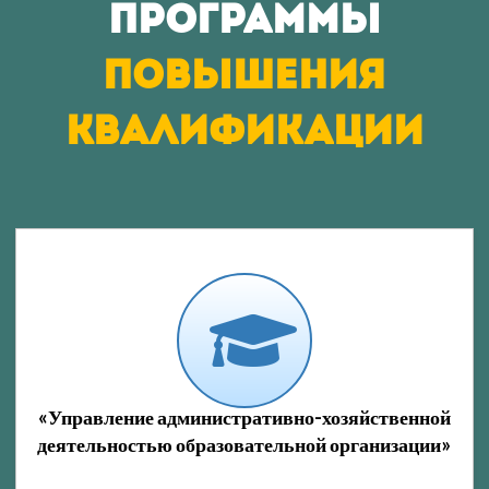
Программы
повышения
квалификации
«Управление административно-хозяйственной
деятельностью образовательной организации»