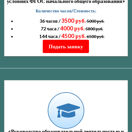
условиях ФГОС начального общего образования»
Количество часов/Cтоимость:
3500 руб.
36 часов /
5000 руб.
4000 руб.
72 часa /
5800 руб.
4500 руб.
144 часa /
6500 руб.
Подать заявку
«Руководство образовательной деятельностью и