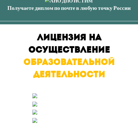
Получаете диплом по почте в любую точку России
ЛИЦЕНЗИЯ НА
ОСУЩЕСТВЛЕНИЕ
ОБРАЗОВАТЕЛЬНОЙ
ДЕЯТЕЛЬНОСТИ