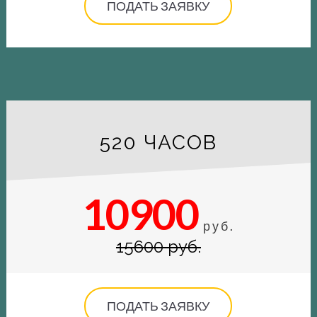
ПОДАТЬ ЗАЯВКУ
520 ЧАСОВ
10900
руб.
15600 руб.
ПОДАТЬ ЗАЯВКУ