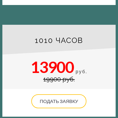
1010 ЧАСОВ
13900
руб.
19900 руб.
ПОДАТЬ ЗАЯВКУ