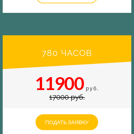
780 ЧАСОВ
11900
руб.
17000 руб.
ПОДАТЬ ЗАЯВКУ